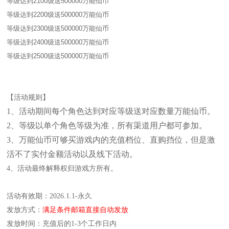
等级达到2100级送500000万能仙币
等级达到2200级送500000万能仙币
等级达到2300级送500000万能仙币
等级达到2400级送500000万能仙币
等级达到2500级送500000万能仙币
【活动规则】
1、活动期间每个角色达到对应等级送对应数量万能仙币。
2、等级以单个角色等级为准，所有渠道用户都可参加。
3、万能仙币可够买游戏内的充值档位、直购挡位，但是激
活不了实付金额活动以及线下活动。
4、活动最终解释权归游戏方所有。
活动有效期：2026.1.1-永久
发放方式：
满足条件邮箱直接自动发放
发放时间：充值后的1-3个工作日内