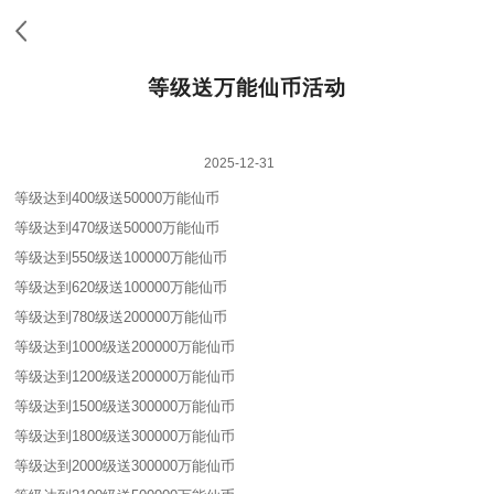
等级送万能仙币活动
2025-12-31
等级达到400级送50000万能仙币
等级达到470级送50000万能仙币
等级达到550级送100000万能仙币
等级达到620级送100000万能仙币
等级达到780级送200000万能仙币
等级达到1000级送200000万能仙币
等级达到1200级送200000万能仙币
等级达到1500级送300000万能仙币
等级达到1800级送300000万能仙币
等级达到2000级送300000万能仙币