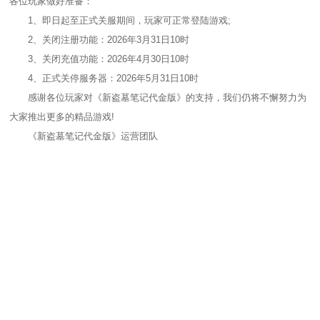
各位玩家做好准备：
1、即日起至正式关服期间，玩家可正常登陆游戏;
2、关闭注册功能：2026年3月31日10时
3、关闭充值功能：2026年4月30日10时
4、正式关停服务器：2026年5月31日10时
感谢各位玩家对《新盗墓笔记代金版》的支持，我们仍将不懈努力为
大家推出更多的精品游戏!
《新盗墓笔记代金版》运营团队