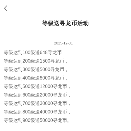
等级送寻龙币活动
2025-12-31
等级达到100级送648寻龙币，
等级达到200级送1500寻龙币，
等级达到300级送5000寻龙币，
等级达到400级送8000寻龙币，
等级达到500级送12000寻龙币，
等级达到600级送20000寻龙币，
等级达到700级送30000寻龙币，
等级达到800级送40000寻龙币，
等级达到900级送50000寻龙币。