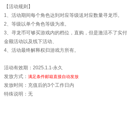
【活动规则】
1、活动期间每个角色达到对应等级送对应数量寻龙币。
2、等级以单个角色等级为准。
3、寻龙币可够买游戏内的档位，直购，但是激活不了实付
金额活动以及线下活动、
4、活动最终解释权归游戏方所有。
活动有效期：2025.1.1-永久
发放方式：
满足条件邮箱直接自动发放
发放时间：充值后的3个工作日内
特殊说明：无