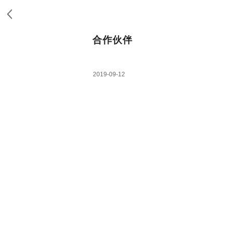
合作伙伴
2019-09-12